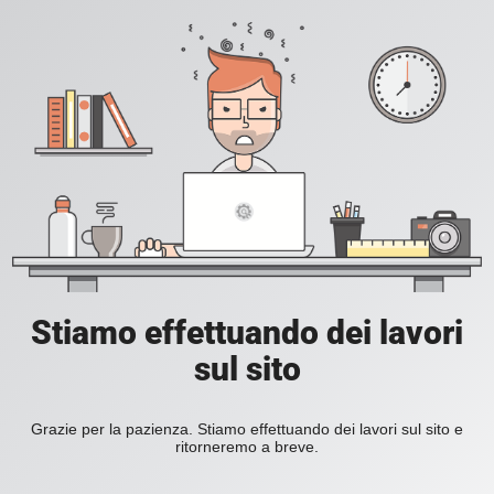
Stiamo effettuando dei lavori
sul sito
Grazie per la pazienza. Stiamo effettuando dei lavori sul sito e
ritorneremo a breve.