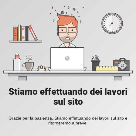
Stiamo effettuando dei lavori
sul sito
Grazie per la pazienza. Stiamo effettuando dei lavori sul sito e
ritorneremo a breve.