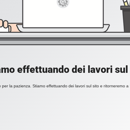
amo effettuando dei lavori sul 
 per la pazienza. Stiamo effettuando dei lavori sul sito e ritorneremo a