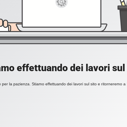
amo effettuando dei lavori sul 
 per la pazienza. Stiamo effettuando dei lavori sul sito e ritorneremo a