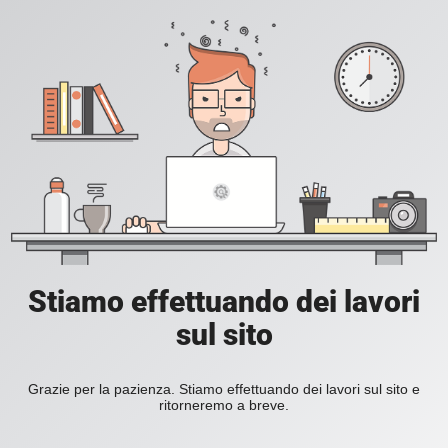
Stiamo effettuando dei lavori
sul sito
Grazie per la pazienza. Stiamo effettuando dei lavori sul sito e
ritorneremo a breve.