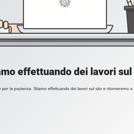
amo effettuando dei lavori sul 
 per la pazienza. Stiamo effettuando dei lavori sul sito e ritorneremo a