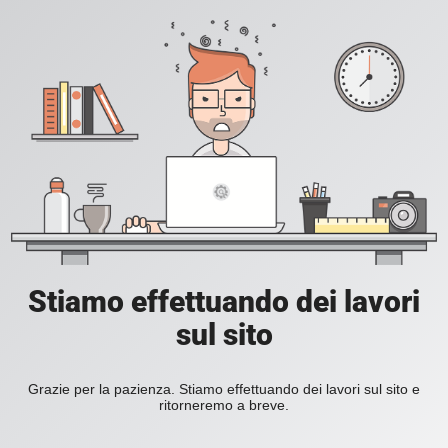
Stiamo effettuando dei lavori
sul sito
Grazie per la pazienza. Stiamo effettuando dei lavori sul sito e
ritorneremo a breve.