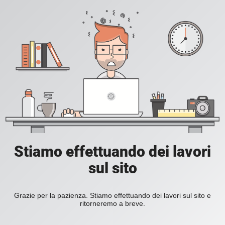
Stiamo effettuando dei lavori
sul sito
Grazie per la pazienza. Stiamo effettuando dei lavori sul sito e
ritorneremo a breve.