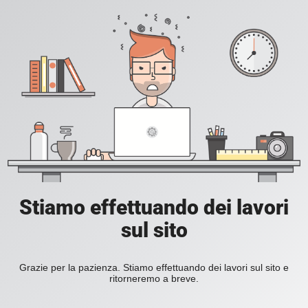
Stiamo effettuando dei lavori
sul sito
Grazie per la pazienza. Stiamo effettuando dei lavori sul sito e
ritorneremo a breve.