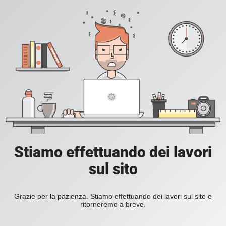
Stiamo effettuando dei lavori
sul sito
Grazie per la pazienza. Stiamo effettuando dei lavori sul sito e
ritorneremo a breve.