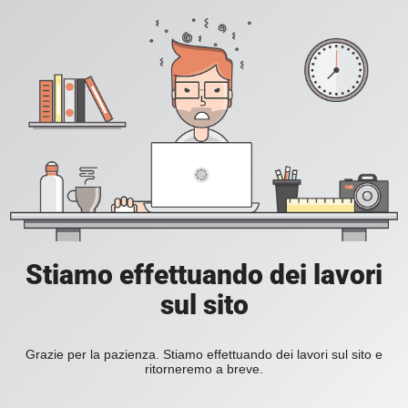
Stiamo effettuando dei lavori
sul sito
Grazie per la pazienza. Stiamo effettuando dei lavori sul sito e
ritorneremo a breve.