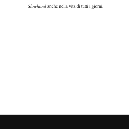
Slowhand
anche nella vita di tutti i giorni.