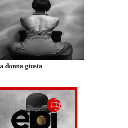
a donna giusta