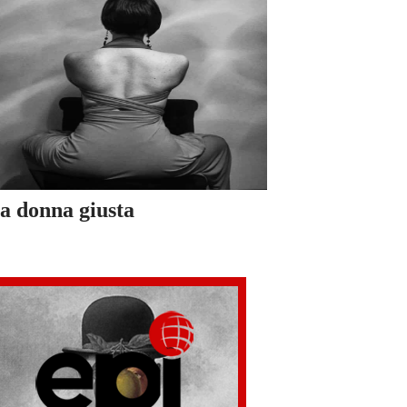
a donna giusta