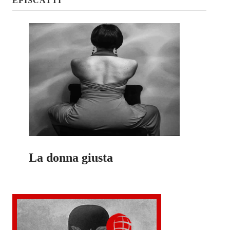
EPISCATTI
La donna giusta