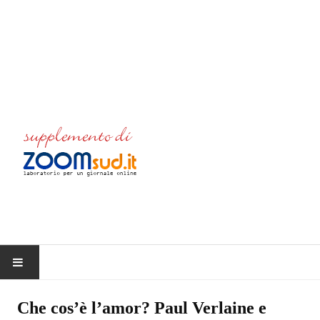
HOME
Che cos’è l’amor? Paul Verlaine e