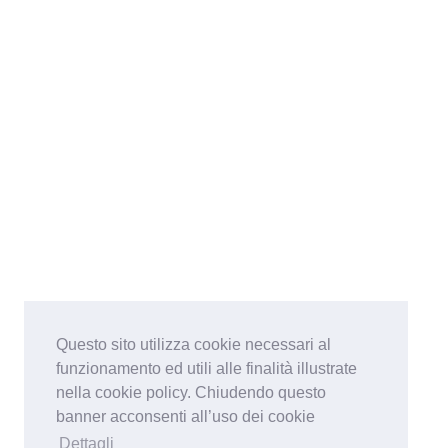
Questo sito utilizza cookie necessari al
funzionamento ed utili alle finalità illustrate
nella cookie policy. Chiudendo questo
banner acconsenti all’uso dei cookie
Dettagli