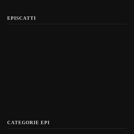
EPISCATTI
CATEGORIE EPI