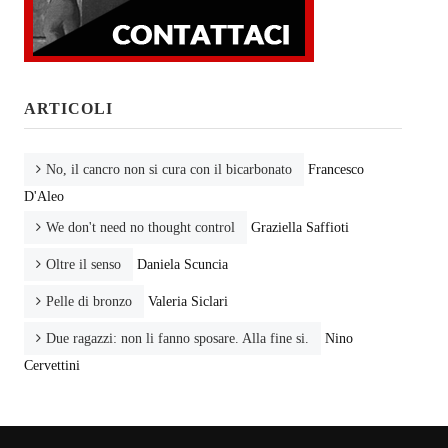
ARTICOLI
No, il cancro non si cura con il bicarbonato
Francesco
D'Aleo
We don't need no thought control
Graziella Saffioti
Oltre il senso
Daniela Scuncia
Pelle di bronzo
Valeria Siclari
Due ragazzi: non li fanno sposare. Alla fine si.
Nino
Cervettini