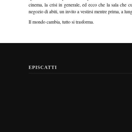
cinema, la crisi in generale, ed ecco che la sala che cu
negozio di abiti, un invito a vestirsi mentre prima, a lung
Il mondo cambia, tutto si trasforma.
EPISCATTI