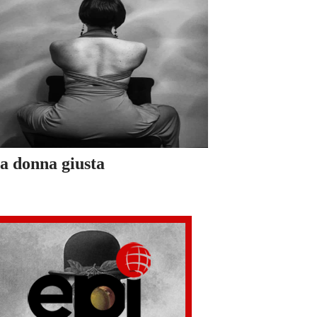
a donna giusta