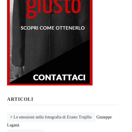
ARTICOLI
Le emozioni nella fotografia di Erasto Trujillo
Giuseppe
Laganà