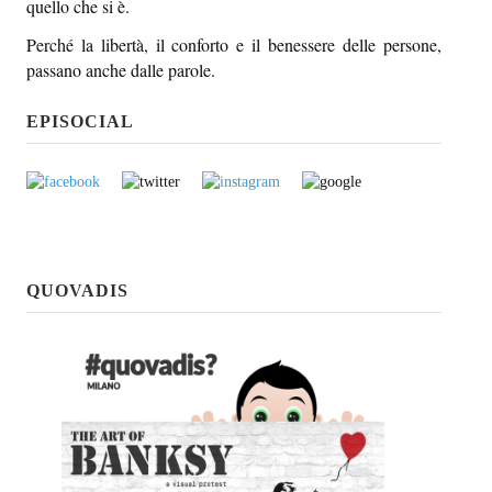
quello che si è.
Perché la libertà, il conforto e il benessere delle persone,
passano anche dalle parole.
EPISOCIAL
QUOVADIS