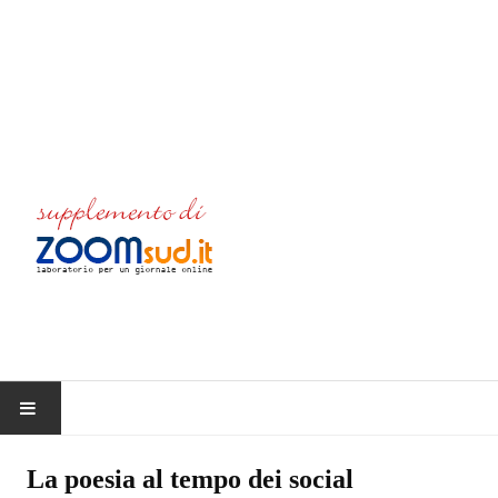
HOME
La poesia al tempo dei social