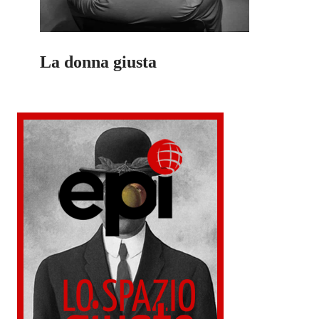
La donna giusta