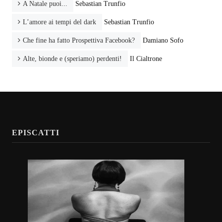
A Natale puoi...
Sebastian Trunfio
L’amore ai tempi del dark
Sebastian Trunfio
Che fine ha fatto Prospettiva Facebook?
Damiano Sofo
Alte, bionde e (speriamo) perdenti!
Il Cialtrone
EPISCATTI