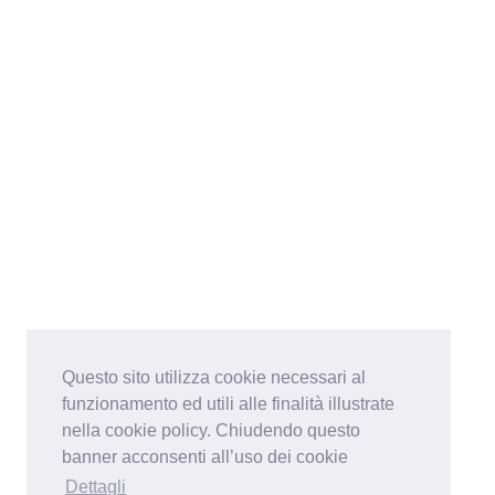
Questo sito utilizza cookie necessari al
funzionamento ed utili alle finalità illustrate
nella cookie policy. Chiudendo questo
banner acconsenti all’uso dei cookie
Dettagli