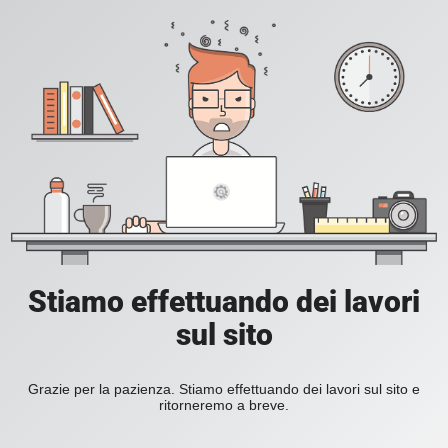
Stiamo effettuando dei lavori
sul sito
Grazie per la pazienza. Stiamo effettuando dei lavori sul sito e
ritorneremo a breve.