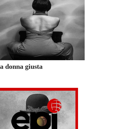
a donna giusta