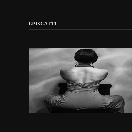
EPISCATTI