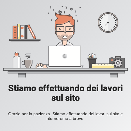
Stiamo effettuando dei lavori
sul sito
Grazie per la pazienza. Stiamo effettuando dei lavori sul sito e
ritorneremo a breve.