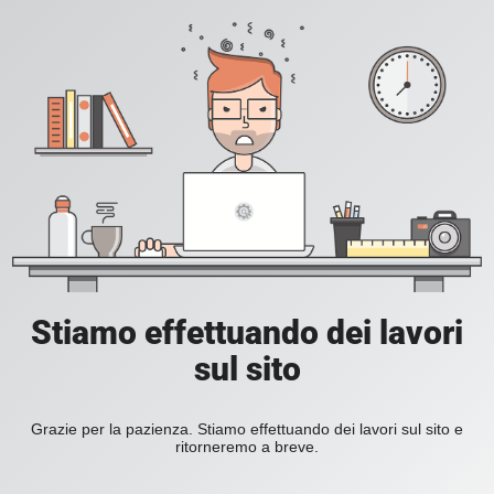
Stiamo effettuando dei lavori
sul sito
Grazie per la pazienza. Stiamo effettuando dei lavori sul sito e
ritorneremo a breve.