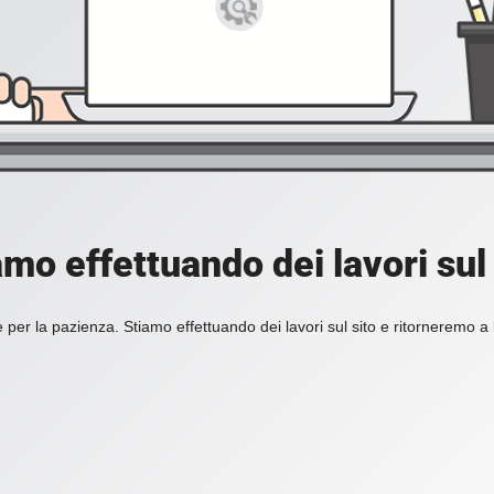
amo effettuando dei lavori sul 
 per la pazienza. Stiamo effettuando dei lavori sul sito e ritorneremo a