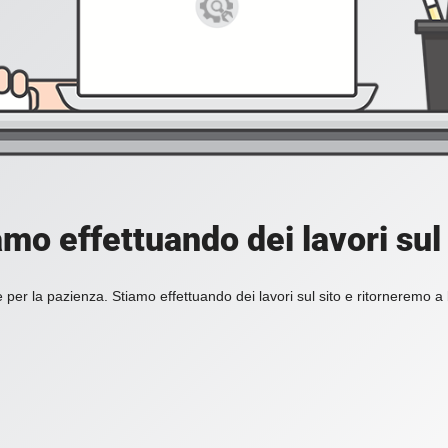
amo effettuando dei lavori sul 
 per la pazienza. Stiamo effettuando dei lavori sul sito e ritorneremo a