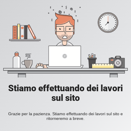
Stiamo effettuando dei lavori
sul sito
Grazie per la pazienza. Stiamo effettuando dei lavori sul sito e
ritorneremo a breve.