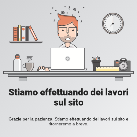
Stiamo effettuando dei lavori
sul sito
Grazie per la pazienza. Stiamo effettuando dei lavori sul sito e
ritorneremo a breve.