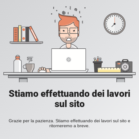
Stiamo effettuando dei lavori
sul sito
Grazie per la pazienza. Stiamo effettuando dei lavori sul sito e
ritorneremo a breve.