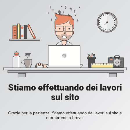
Stiamo effettuando dei lavori
sul sito
Grazie per la pazienza. Stiamo effettuando dei lavori sul sito e
ritorneremo a breve.