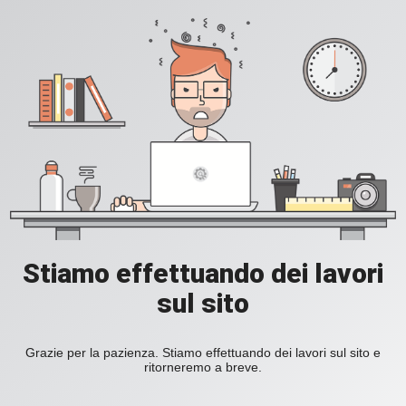
Stiamo effettuando dei lavori
sul sito
Grazie per la pazienza. Stiamo effettuando dei lavori sul sito e
ritorneremo a breve.