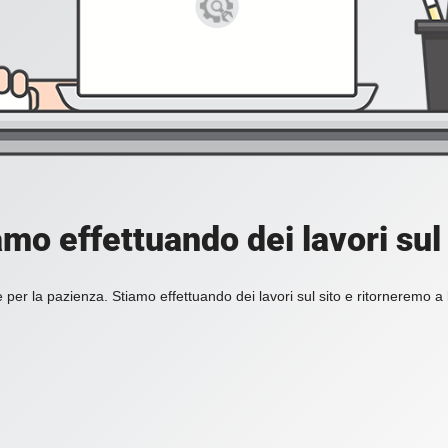
amo effettuando dei lavori sul 
 per la pazienza. Stiamo effettuando dei lavori sul sito e ritorneremo a