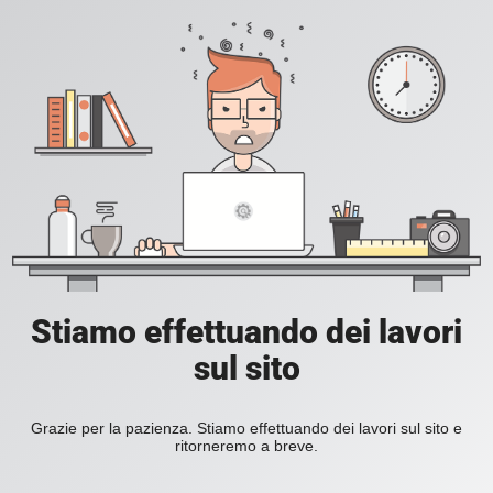
Stiamo effettuando dei lavori
sul sito
Grazie per la pazienza. Stiamo effettuando dei lavori sul sito e
ritorneremo a breve.