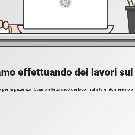
amo effettuando dei lavori sul 
 per la pazienza. Stiamo effettuando dei lavori sul sito e ritorneremo a