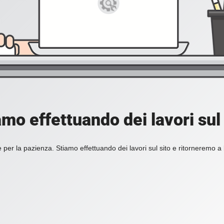
amo effettuando dei lavori sul 
 per la pazienza. Stiamo effettuando dei lavori sul sito e ritorneremo a