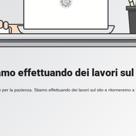
amo effettuando dei lavori sul 
 per la pazienza. Stiamo effettuando dei lavori sul sito e ritorneremo a